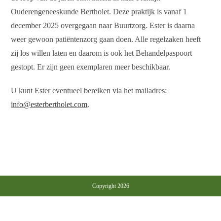
Ouderengeneeskunde Bertholet. Deze praktijk is vanaf 1
december 2025 overgegaan naar Buurtzorg. Ester is daarna
weer gewoon patiëntenzorg gaan doen. Alle regelzaken heeft
zij los willen laten en daarom is ook het Behandelpaspoort
gestopt. Er zijn geen exemplaren meer beschikbaar.
U kunt Ester eventueel bereiken via het mailadres:
info@esterbertholet.com
.
Copyright 2026